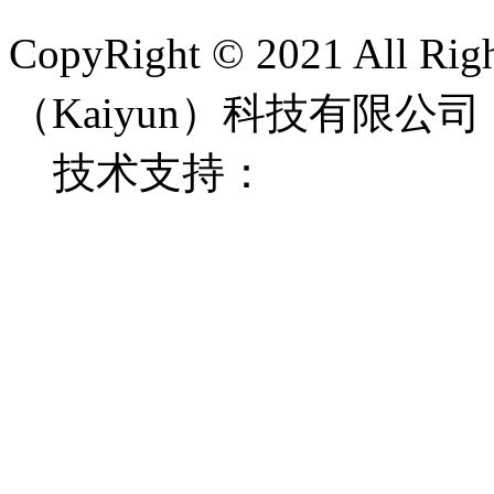
CopyRight © 2021 All 
（Kaiyun）科技有限
技术支持：