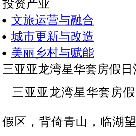
投资产业
文旅运营与融合
城市更新与改造
美丽乡村与赋能
三亚亚龙湾星华套房假日
三亚亚龙湾星华套房假
假区，背倚青山，临湖