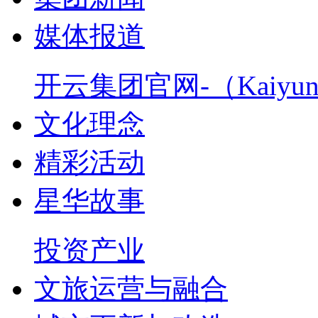
媒体报道
开云集团官网-（Kaiy
文化理念
精彩活动
星华故事
投资产业
文旅运营与融合