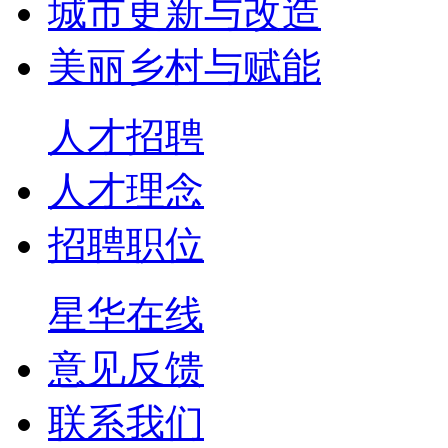
城市更新与改造
美丽乡村与赋能
人才招聘
人才理念
招聘职位
星华在线
意见反馈
联系我们