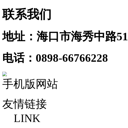
联系我们
地址：海口市海秀中路51
电话：0898-66766228
手机版网站
友情链接
LINK